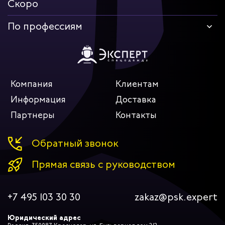
Скоро
По профессиям
Компания
Клиентам
Информация
Доставка
Партнеры
Контакты
Обратный звонок
Прямая связь с руководством
+7 495 103 30 30
zakaz@psk.expert
Юридический адрес