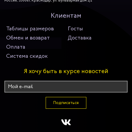
Россия, 350087, Краснодар, ул. Бульварная дом 2/2
Клиентам
Таблицы размеров
Госты
Обмен и возврат
Доставка
Оплата
Система скидок
Я хочу быть в курсе новостей
Подписаться