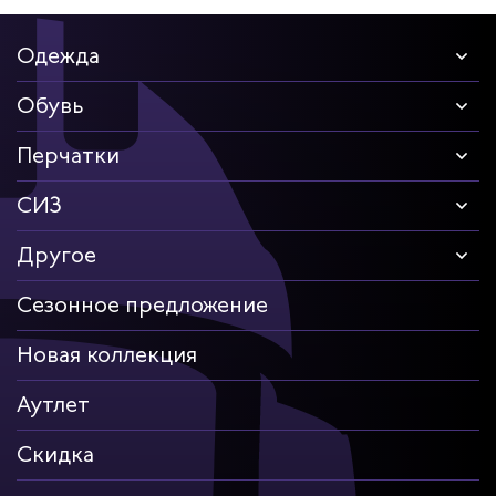
Одежда
Обувь
Перчатки
СИЗ
Другое
Сезонное предложение
Новая коллекция
Аутлет
Скидка