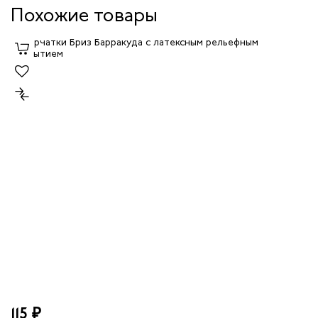
Похожие товары
115 ₽