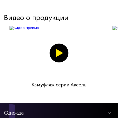
Видео о продукции
Камуфляж серии Аксель
Одежда