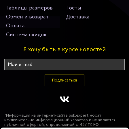
Таблицы размеров
Госты
Обмен и возврат
Доставка
Оплата
Система скидок
Я хочу быть в курсе новостей
Подписаться
"Информация на интернет-сайте psk.expert носит
исключительно информационный характер и не является
публичной офертой, определяемой ст.437 ГК РФ.