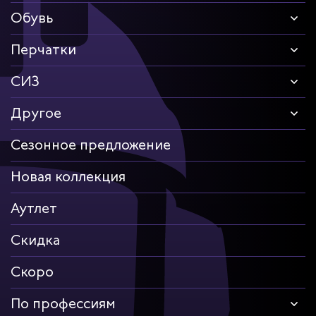
Обувь
Перчатки
СИЗ
Другое
Сезонное предложение
Новая коллекция
Аутлет
Скидка
Скоро
По профессиям