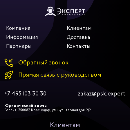
Компания
Клиентам
Информация
Доставка
Партнеры
Контакты
Обратный звонок
Прямая связь с руководством
+7 495 103 30 30
zakaz@psk.expert
Юридический адрес
Россия, 350087, Краснодар, ул. Бульварная дом 2/2
Клиентам