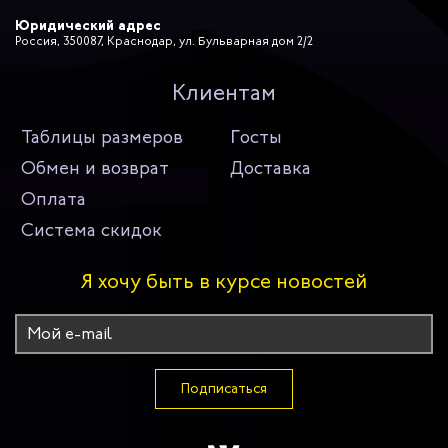
Юридический адрес
Россия, 350087, Краснодар, ул. Бульварная дом 2/2
Клиентам
Таблицы размеров
Госты
Обмен и возврат
Доставка
Оплата
Система скидок
Я хочу быть в курсе новостей
Подписаться