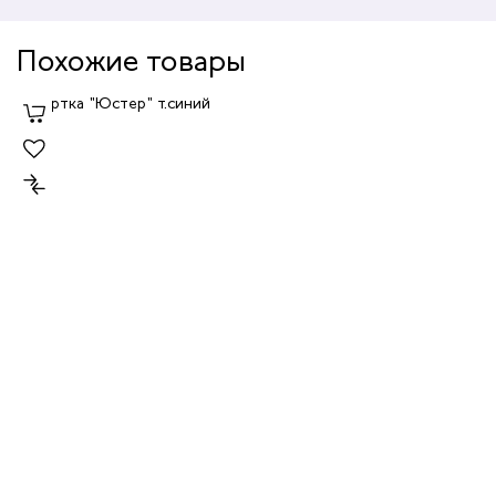
Похожие товары