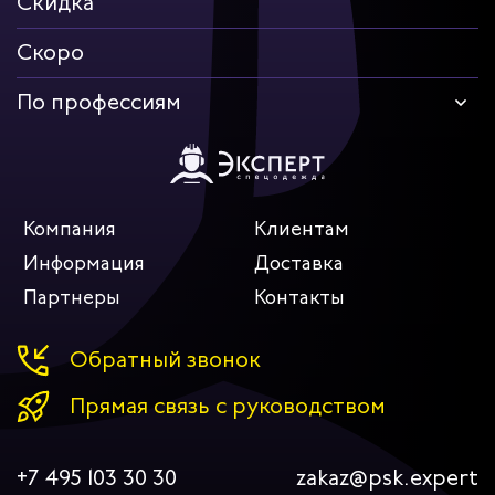
Скидка
Скоро
По профессиям
Компания
Клиентам
Информация
Доставка
Партнеры
Контакты
Обратный звонок
Прямая связь с руководством
+7 495 103 30 30
zakaz@psk.expert