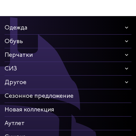
Одежда
Обувь
Перчатки
СИЗ
Другое
Сезонное предложение
Новая коллекция
Аутлет