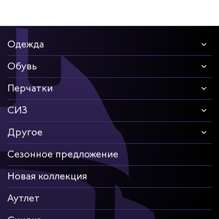
Одежда
Обувь
Перчатки
СИЗ
Другое
Сезонное предложение
Новая коллекция
Аутлет