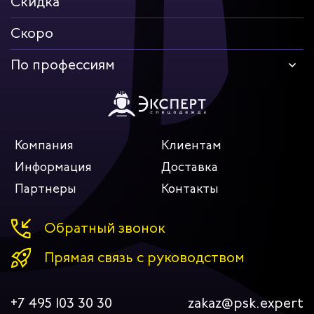
Скидка
Скоро
По профессиям
Компания
Клиентам
Информация
Доставка
Партнеры
Контакты
Обратный звонок
Прямая связь с руководством
+7 495 103 30 30
zakaz@psk.expert