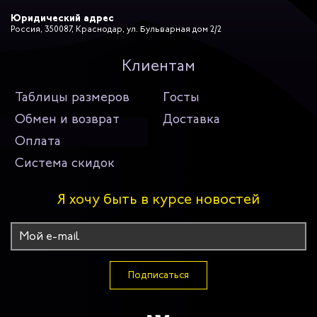
Юридический адрес
Россия, 350087, Краснодар, ул. Бульварная дом 2/2
Клиентам
Таблицы размеров
Госты
Обмен и возврат
Доставка
Оплата
Система скидок
Я хочу быть в курсе новостей
Подписаться