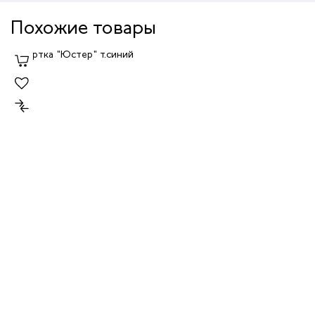
Похожие товары