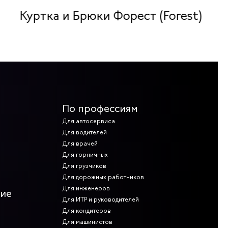
Куртка и Брюки Форест (Forest)
По профессиям
Для автосервиса
Для водителей
Для врачей
Для горничных
Для грузчиков
Для дорожных работников
Для инженеров
ние
Для ИТР и руководителей
Для кондитеров
Для машинистов