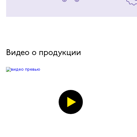
Видео о продукции