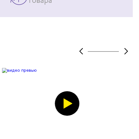
товара