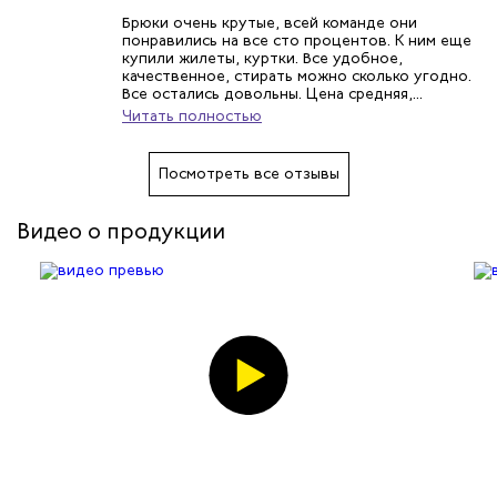
Брюки очень крутые, всей команде они
понравились на все сто процентов. К ним еще
купили жилеты, куртки. Все удобное,
качественное, стирать можно сколько угодно.
Все остались довольны. Цена средняя,...
Читать полностью
Посмотреть все отзывы
Видео о продукции