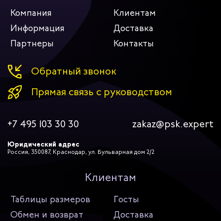
Компания
Клиентам
Информация
Доставка
Партнеры
Контакты
Обратный звонок
Прямая связь с руководством
+7 495 103 30 30
zakaz@psk.expert
Юридический адрес
Россия, 350087, Краснодар, ул. Бульварная дом 2/2
Клиентам
Таблицы размеров
Госты
Обмен и возврат
Доставка