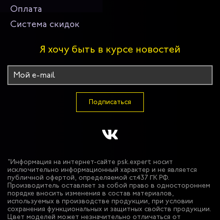
Оплата
Система скидок
Я хочу быть в курсе новостей
Подписаться
"Информация на интернет-сайте psk.expert носит
исключительно информационный характер и не является
публичной офертой, определяемой ст.437 ГК РФ.
Производитель оставляет за собой право в одностороннем
порядке вносить изменения в состав материалов,
используемых в производстве продукции, при условии
сохранения функциональных и защитных свойств продукции.
Цвет моделей может незначительно отличаться от