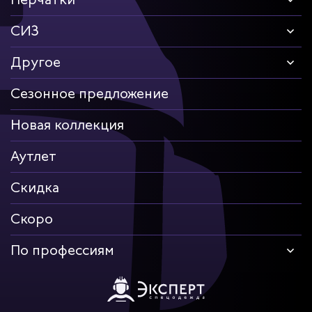
СИЗ
Другое
Сезонное предложение
Новая коллекция
Аутлет
Скидка
Скоро
По профессиям