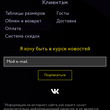
Клиентам
Таблицы размеров
Госты
Обмен и возврат
Доставка
Оплата
Система скидок
Я хочу быть в курсе новостей
Подписаться
"Информация на интернет-сайте psk.expert носит
исключительно информационный характер и не является