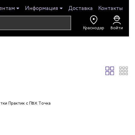
ентам
Информация
Доставка
Контакты
Краснодар
Войти