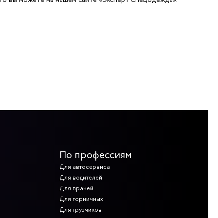
По профессиям
Для автосервиса
Для водителей
Для врачей
Для горничных
Для грузчиков