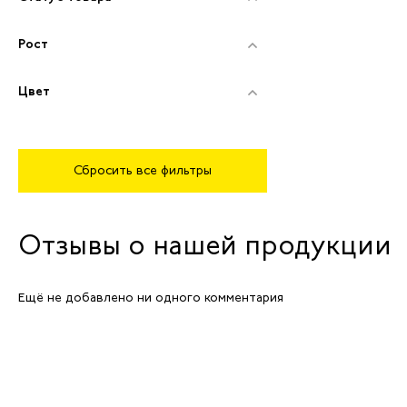
Рост
Цвет
Сбросить все фильтры
Отзывы о нашей продукции
Ещё не добавлено ни одного комментария