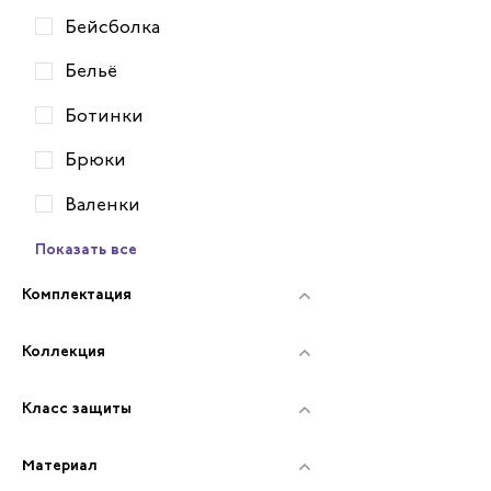
Бейсболка
Бельё
Ботинки
Брюки
Валенки
Показать все
Комплектация
Коллекция
Класс защиты
Материал