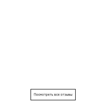
Посмотреть все отзывы