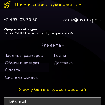
Прямая связь с руководством
+7 495 103 30 30
zakaz@psk.expert
Юридический адрес
Россия, 350087, Краснодар, ул. Бульварная дом 2/2
Клиентам
Таблицы размеров
Госты
Обмен и возврат
Доставка
Оплата
Система скидок
Я хочу быть в курсе новостей