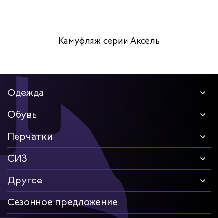
Камуфляж серии Аксель
Одежда
Обувь
Перчатки
СИЗ
Другое
Сезонное предложение