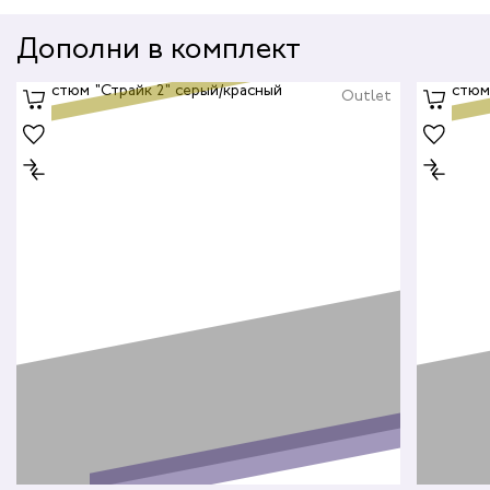
Дополни в комплект
Outlet