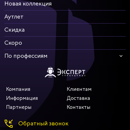
Новая коллекция
Аутлет
Скидка
Скоро
По профессиям
Компания
Клиентам
Информация
Доставка
Партнеры
Контакты
Обратный звонок