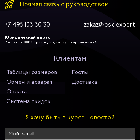
Прямая связь с руководством
+7 495 103 30 30
zakaz@psk.expert
Юридический адрес
Россия, 350087, Краснодар, ул. Бульварная дом 2/2
Клиентам
Таблицы размеров
Госты
Обмен и возврат
Доставка
Оплата
Система скидок
Я хочу быть в курсе новостей