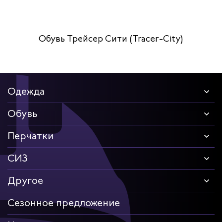
Обувь Трейсер Сити (Tracer-City)
Одежда
Обувь
Перчатки
СИЗ
Другое
Сезонное предложение