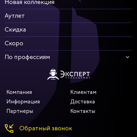
Новая коллекция
Аутлет
Скидка
Скоро
По профессиям
Компания
Клиентам
Информация
Доставка
Партнеры
Контакты
Обратный звонок