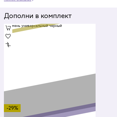
Дополни в комплект
-29%