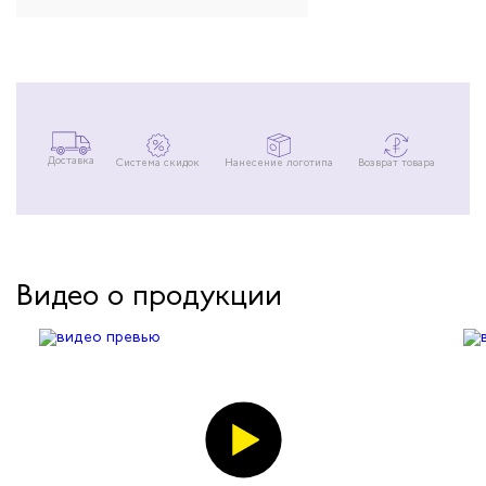
Доставка
Система скидок
Нанесение логотипа
Возврат товара
Видео о продукции